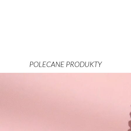
POLECANE PRODUKTY