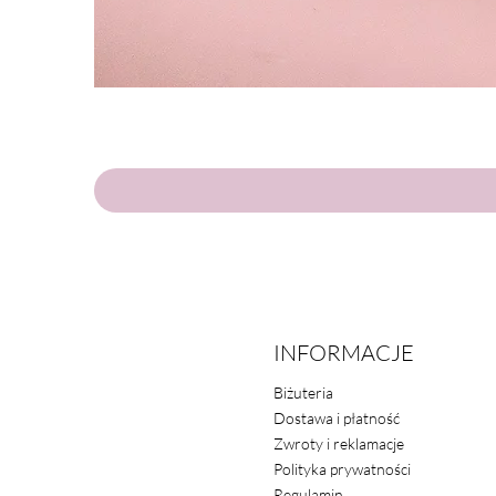
INFORMACJE
Biżuteria
Dostawa i płatność
Zwroty i reklamacje
Polityka prywatności
Regulamin