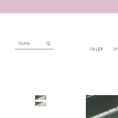
SKLEP
W