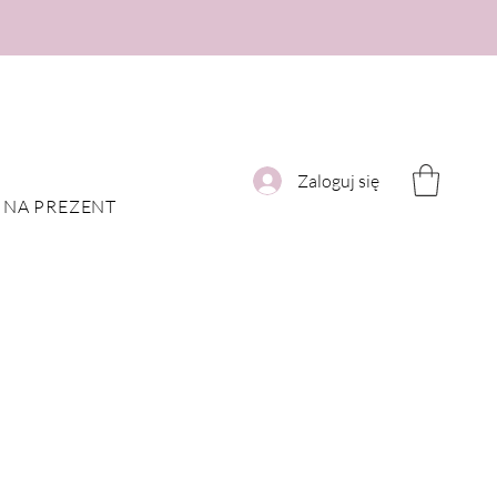
Zaloguj się
NA PREZENT