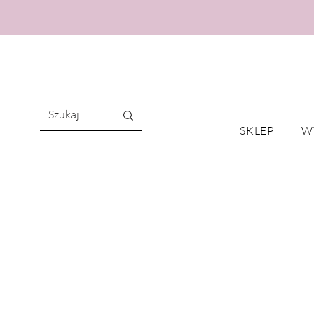
SKLEP
W