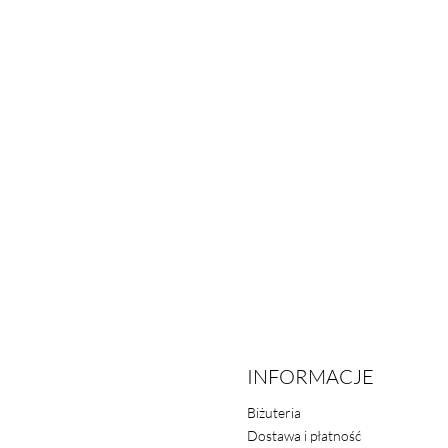
INFORMACJE
Biżuteria
Dostawa i płatność