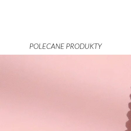
POLECANE PRODUKTY