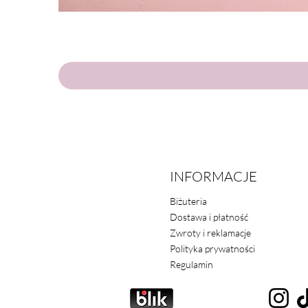
INFORMACJE
Biżuteria
Dostawa i płatność
Zwroty i reklamacje
Polityka prywatności
Regulamin