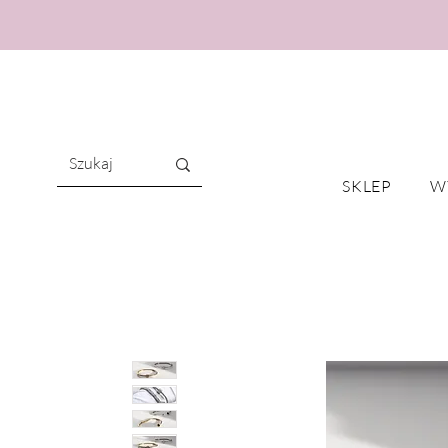
SKLEP
W