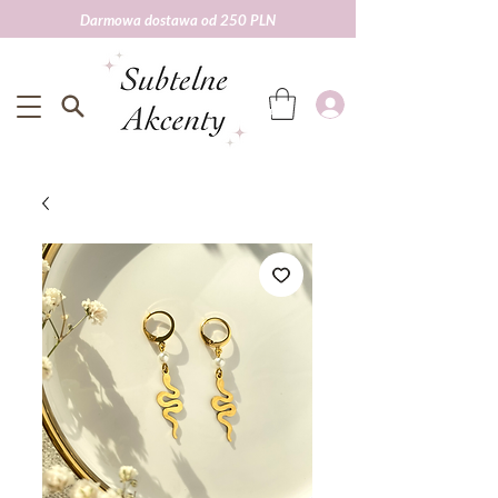
Darmowa dostawa od 250 PLN
Darmowa wysyłka od 250 zł