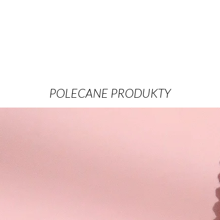
POLECANE PRODUKTY