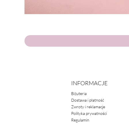
INFORMACJE
Biżuteria
Dostawa i płatność
Zwroty i reklamacje
Polityka prywatności
Regulamin