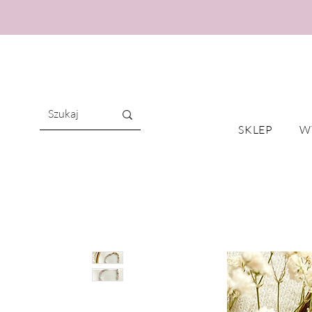
SKLEP
W