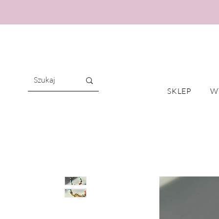
SKLEP
W