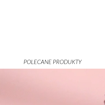
POLECANE PRODUKTY