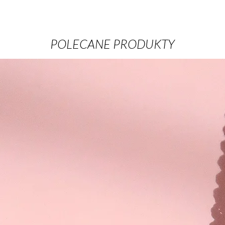
POLECANE PRODUKTY