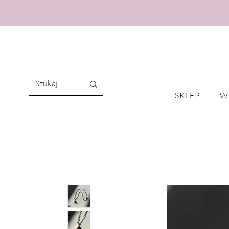
SKLEP
W