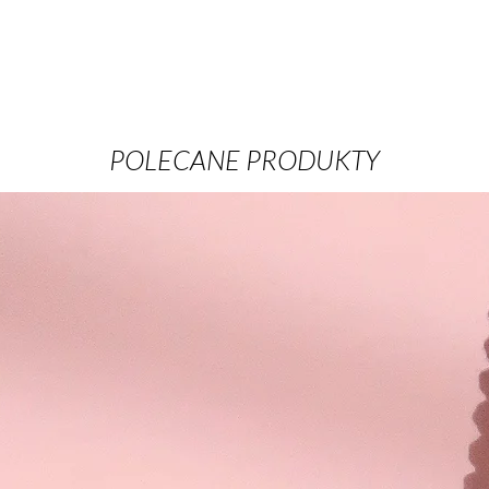
POLECANE PRODUKTY