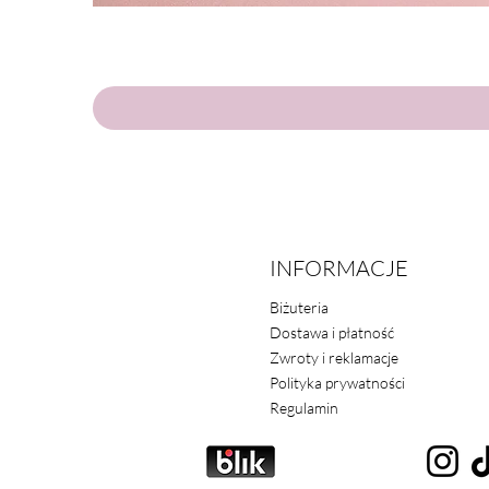
INFORMACJE
Biżuteria
Dostawa i płatność
Zwroty i reklamacje
Polityka prywatności
Regulamin