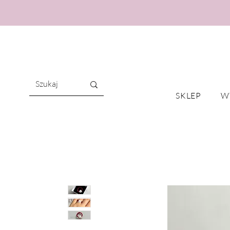
SKLEP
W