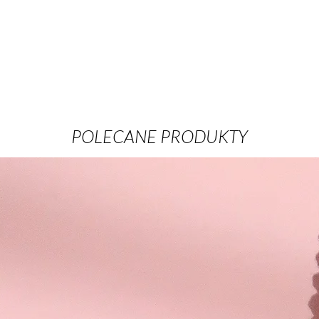
POLECANE PRODUKTY