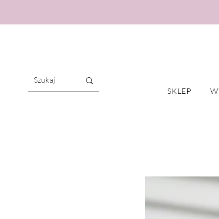
SKLEP
W