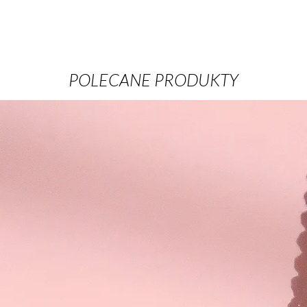
POLECANE PRODUKTY