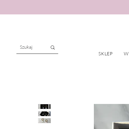
SKLEP
W