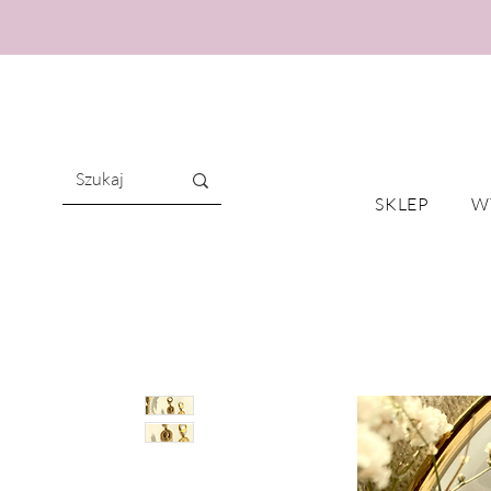
SKLEP
W