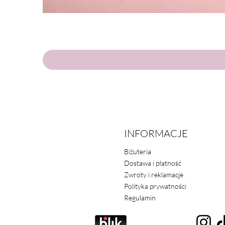
INFORMACJE
Biżuteria
Dostawa i płatność
Zwroty i reklamacje
Polityka prywatności
Regulamin