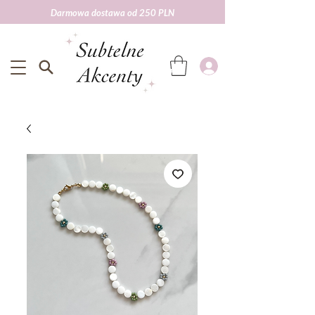
Darmowa dostawa od 250 PLN
Darmowa wysyłka od 250 zł